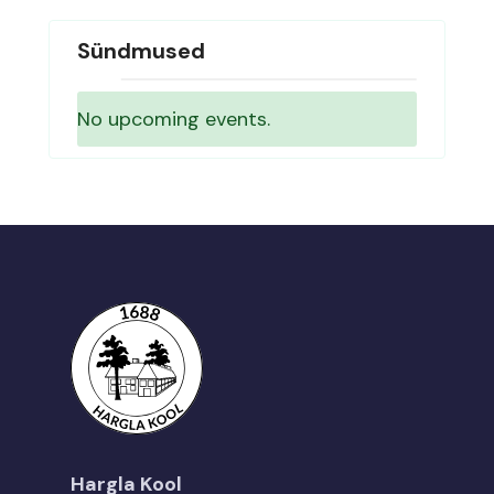
Sündmused
No upcoming events.
Hargla Kool